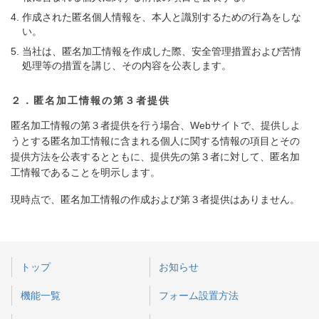
作成された匿名個人情報を、本人と識別するための行為をしな
い。
当社は、匿名加工情報を作成した際、安全管理措置および苦情
処理等の措置を講じ、その内容を公表します。
２．匿名加工情報の第３者提供
匿名加工情報の第３者提供を行う場合、Webサイトで、提供しよ
うとする匿名加工情報に含まれる個人に関する情報の項目とその
提供方法を公表するとともに、提供先の第３者に対して、匿名加
工情報であることを明示します。
現時点で、匿名加工情報の作成および第３者提供はありません。
トップ
お知らせ
機能一覧
フォーム設置方法