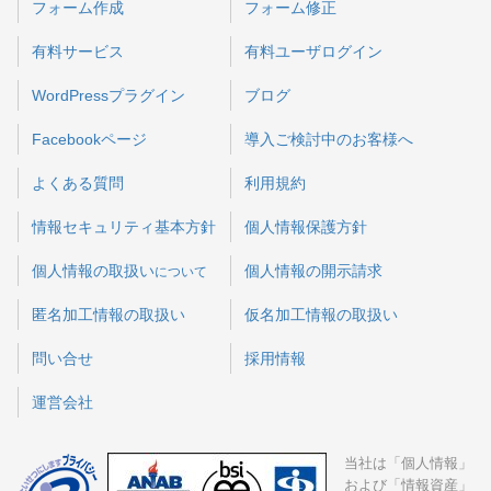
フォーム作成
フォーム修正
有料サービス
有料ユーザログイン
WordPressプラグイン
ブログ
Facebookページ
導入ご検討中のお客様へ
よくある質問
利用規約
情報セキュリティ基本方針
個人情報保護方針
個人情報の取扱い
個人情報の開示請求
について
匿名加工情報の取扱い
仮名加工情報の取扱い
問い合せ
採用情報
運営会社
当社は「個人情報」
および「情報資産」