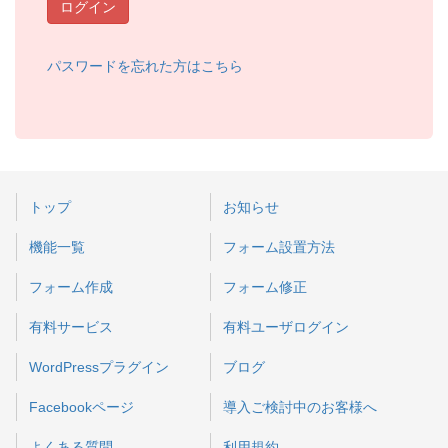
ログイン
パスワードを忘れた方はこちら
トップ
お知らせ
機能一覧
フォーム設置方法
フォーム作成
フォーム修正
有料サービス
有料ユーザログイン
WordPressプラグイン
ブログ
Facebookページ
導入ご検討中のお客様へ
よくある質問
利用規約